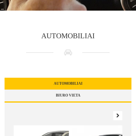
AUTOMOBILIAI
AUTOMOBILIAI
BIURO VIETA
NEXT