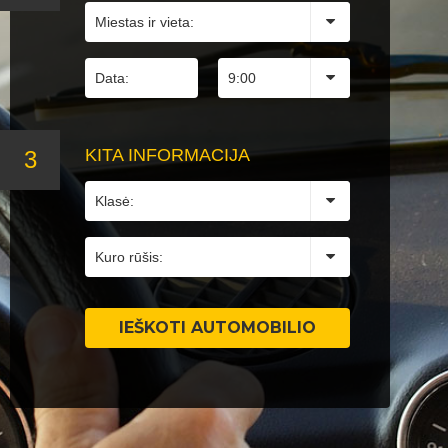
KITA
INFORMACIJA