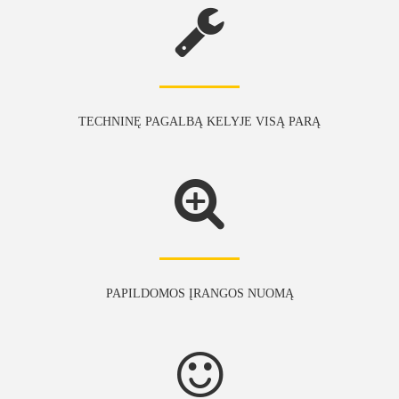
TECHNINĘ PAGALBĄ KELYJE VISĄ PARĄ
PAPILDOMOS ĮRANGOS NUOMĄ