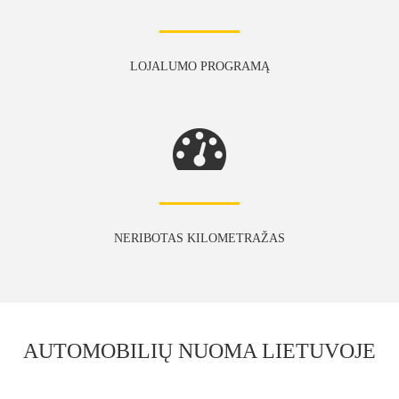
LOJALUMO PROGRAMĄ
NERIBOTAS KILOMETRAŽAS
AUTOMOBILIŲ NUOMA LIETUVOJE