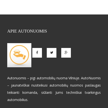
APIE AUTONUOMIS
Autonuomis – pigi automobilių nuoma Vilniuje. AutoNuomis
– jaunatviškai nusiteikusi automobilių nuomos paslaugas
teikianti komanda, siūlanti Jums techniškai tvarkingus
automobilius.