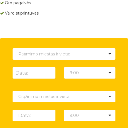
Oro pagalvės
Vairo stiprintuvas