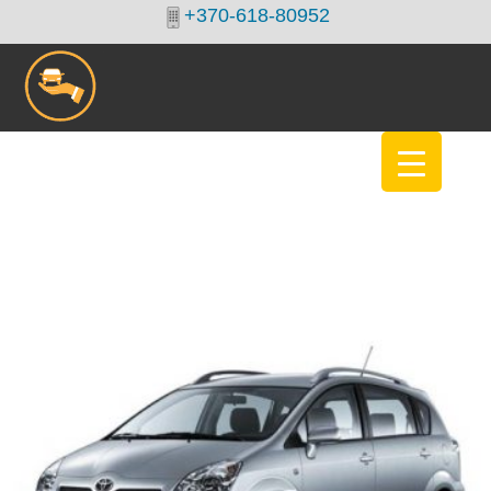
+370-618-80952