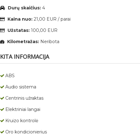
Durų skaičius:
4
Kaina nuo:
21,00 EUR / parai
Užstatas:
100,00 EUR
Kilometražas:
Neribota
KITA INFORMACIJA
ABS
Audio sistema
Centrinis užraktas
Elektriniai langai
Kruizo kontrolė
Oro kondicionierius