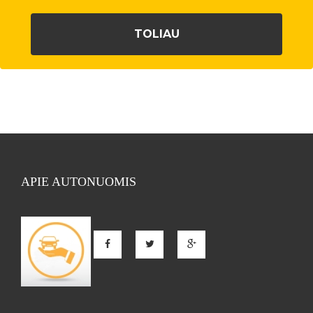
APIE AUTONUOMIS