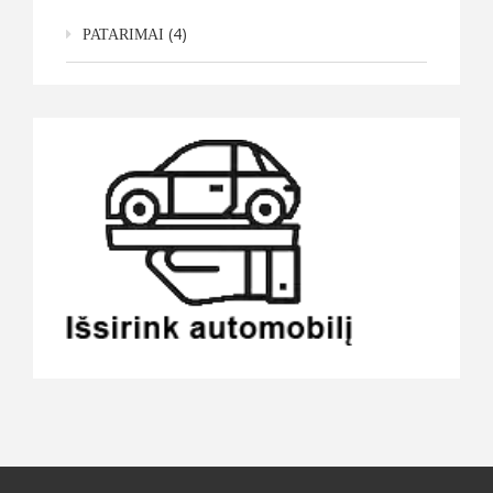
(4)
PATARIMAI