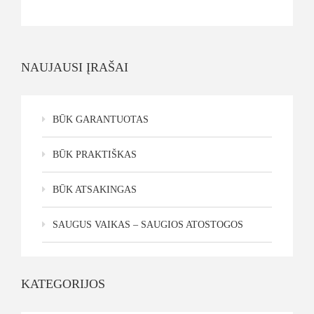
NAUJAUSI ĮRAŠAI
BŪK GARANTUOTAS
BŪK PRAKTIŠKAS
BŪK ATSAKINGAS
SAUGUS VAIKAS – SAUGIOS ATOSTOGOS
KATEGORIJOS