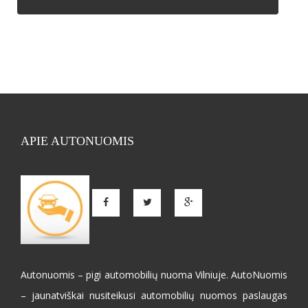
APIE AUTONUOMIS
Autonuomis – pigi automobilių nuoma Vilniuje. AutoNuomis
– jaunatviškai nusiteikusi automobilių nuomos paslaugas