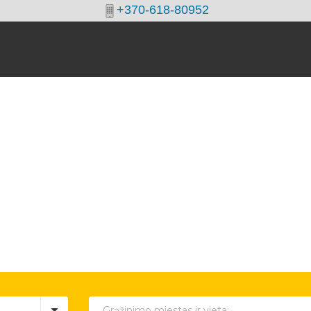
+370-618-80952