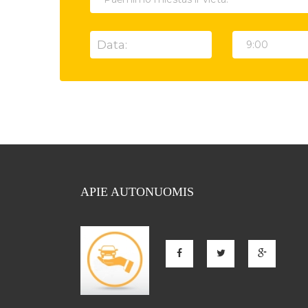
APIE AUTONUOMIS